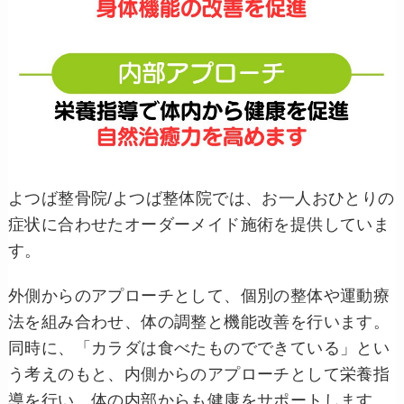
よつば整骨院/よつば整体院では、お一人おひとりの
症状に合わせたオーダーメイド施術を提供していま
す。
外側からのアプローチとして、個別の整体や運動療
法を組み合わせ、体の調整と機能改善を行います。
同時に、「カラダは食べたものでできている」とい
う考えのもと、内側からのアプローチとして栄養指
導を行い、体の内部からも健康をサポートします。