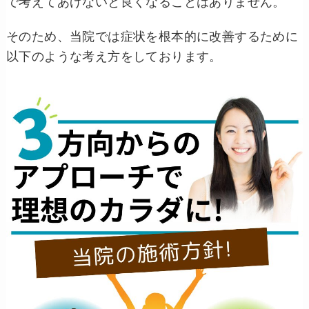
で考えてあげないと良くなることはありません。
そのため、当院では症状を根本的に改善するために
以下のような考え方をしております。