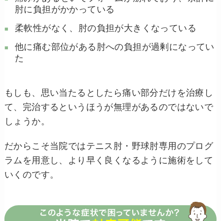
肘に負担がかかっている
柔軟性がなく、肘の負担が大きくなっている
他に痛む部位がある肘への負担が過剰になってい
た
もしも、思い当たるとしたら痛い部分だけを治療し
て、完治するというほうが無理があるのではないで
しょうか。
だからこそ当院ではテニス肘・野球肘専用のプログ
ラムを用意し、より早く良くなるように施術をして
いくのです。