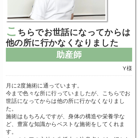
こ
ちらでお世話になってからは
他の所に行かなくなりました
助産師
Y様
月に2度施術に通っています。
今まで色々な所に行っていましたが、こちらでお
世話になってからは他の所に行かなくなりまし
た。
施術はもちろんですが、身体の構造や栄養学な
ど、豊富な知識からベストな施術をしてくれま
す。