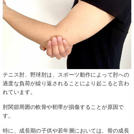
テニス肘、野球肘は、スポーツ動作によって肘への
過度な負荷が繰り返されることにより起こると言わ
れています。
肘関節周囲の軟骨や靭帯が損傷することが原因で
す。
特に、成長期の子供や若年層においては、骨の成長