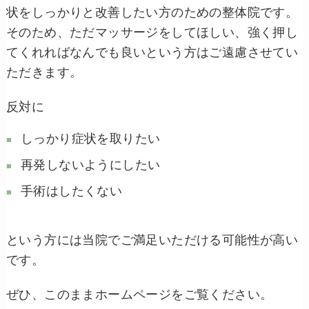
状をしっかりと改善したい方のための整体院です。
そのため、ただマッサージをしてほしい、強く押し
てくれればなんでも良いという方はご遠慮させてい
ただきます。
反対に
しっかり症状を取りたい
再発しないようにしたい
手術はしたくない
という方には当院でご満足いただける可能性が高い
です。
ぜひ、このままホームページをご覧ください。