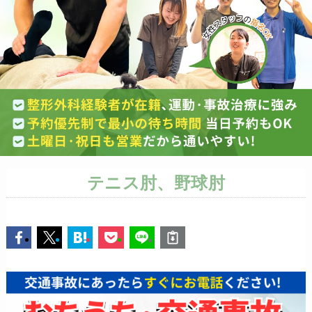
テニス肘、野球肘