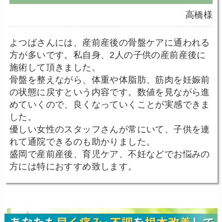
高橋様
よつばさんには、産前産後の骨盤ケアに通われる
方が多いです。私自身、2人の子供の産前産後に
施術して頂きました。
骨盤を整えながら、体重や体脂肪、筋肉を妊娠前
の状態に戻すという内容です。数値を見ながら進
めていくので、良くなっていくことが実感できま
した。
優しい女性のスタッフさんが常にいて、子供を連
れて通院できるのも助かりました。
盛岡で産前産後、育児ケア、不妊などでお悩みの
方には特におすすめ致します。