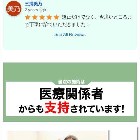
三浦美乃
2 years ago
矯正だけでなく、今痛いところま
で丁寧に診ていただきました！
See All Reviews