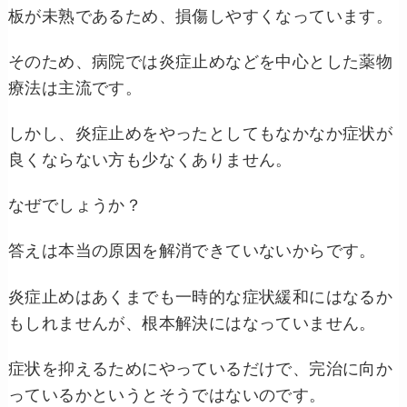
板が未熟であるため、損傷しやすくなっています。
そのため、病院では炎症止めなどを中心とした薬物
療法は主流です。
しかし、炎症止めをやったとしてもなかなか症状が
良くならない方も少なくありません。
なぜでしょうか？
答えは本当の原因を解消できていないからです。
炎症止めはあくまでも一時的な症状緩和にはなるか
もしれませんが、根本解決にはなっていません。
症状を抑えるためにやっているだけで、完治に向か
っているかというとそうではないのです。