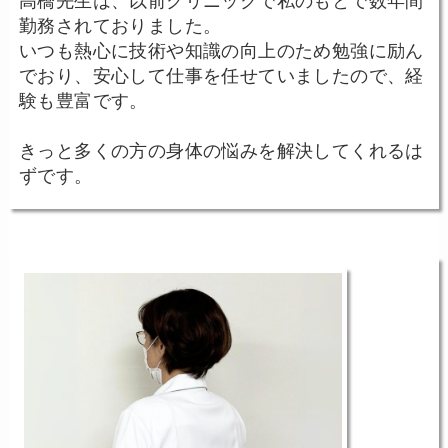
高橋先生は、以前クリニックで私のもとで数年間
勤務されておりました。
いつも熱心に技術や知識の向上のため勉強に励ん
でおり、安心して仕事を任せていましたので、経
験も豊富です。
きっと多くの方の身体の悩みを解決してくれるは
ずです。