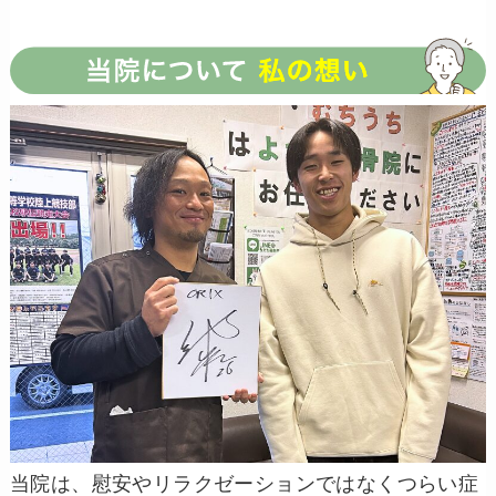
当院は、慰安やリラクゼーションではなくつらい症