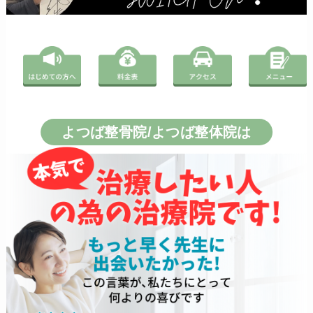
よつば整骨院/よつば整体院は