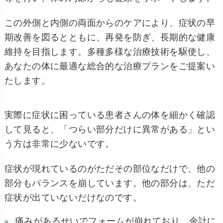
この外側と内側の両面からのケアにより、症状の早
期改善を図るとともに、再発を防ぎ、長期的な健康
維持を目指します。多種多様な治療技術を駆使し、
あなたの体に最適な総合的な治療プランをご提案い
たします。
実際に症状に困っている患者さんの体を細かく確認
して見ると、「つらい部分だけに異常がある」とい
う方は非常に少ないです。
症状が現れているのがただその部位なだけで、他の
部分もバランスを崩しています。他の部分は、ただ
症状が出ていないだけなのです。
痛みがあるせいでフォームが崩れており、余計に