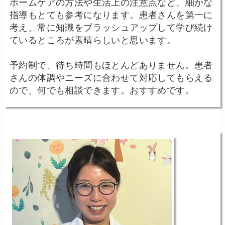
ホームケアの方法や生活上の注意点など、細かな
指導もとても参考になります。患者さんを第一に
考え、常に知識をブラッシュアップして学び続け
ているところが素晴らしいと思います。
予約制で、待ち時間もほとんどありません。患者
さんの体調やニーズに合わせて対応してもらえる
ので、何でも相談できます。おすすめです。