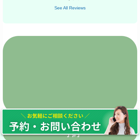
See All Reviews
予約