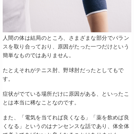
人間の体は結局のところ、さまざまな部分でバラン
スを取り合っており、原因がたった一つだけという
簡単なものではありません。
たとえそれがテニス肘、野球肘だったとしてもで
す。
症状がでている場所だけに原因がある、といったこ
とは本当に稀なことなのです。
また、「電気を当てれば良くなる」「薬を飲めば良
くなる」というのはナンセンスな話であり、体全体