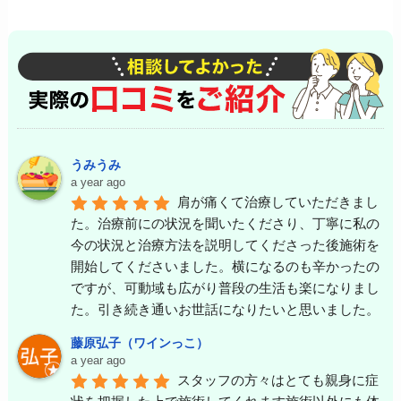
うみうみ
a year ago
肩が痛くて治療していただきまし
た。治療前にの状況を聞いたくださり、丁寧に私の
今の状況と治療方法を説明してくださった後施術を
開始してくださいました。横になるのも辛かったの
ですが、可動域も広がり普段の生活も楽になりまし
た。引き続き通いお世話になりたいと思いました。
藤原弘子（ワインっこ）
a year ago
スタッフの方々はとても親身に症