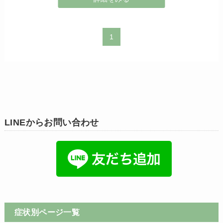
1
LINEからお問い合わせ
症状別ページ一覧